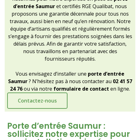
d’entrée Saumur
et certifiés RGE Qualibat, nous
proposons une garantie décennale pour tous nos
travaux, aussi bien en neuf qu’en rénovation. Notre
équipe d’artisans qualifiés et régulièrement formés
s’engage à fournir des prestations soignées dans les
délais prévus. Afin de garantir votre satisfaction,
nous travaillons en partenariat avec des
fournisseurs réputés.
Vous envisagez d’installer une
porte d’entrée
Saumur
? N’hésitez pas à nous contacter au
02 41 57
24 76
ou via notre
formulaire de contact
en ligne.
Contactez-nous
Porte d’entrée Saumur :
sollicitez notre expertise pour