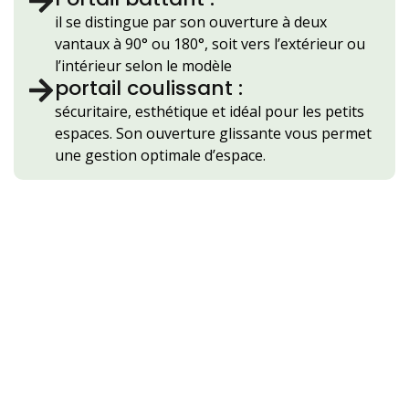
il se distingue par son ouverture à deux
vantaux à 90° ou 180°, soit vers l’extérieur ou
l’intérieur selon le modèle
portail coulissant :
sécuritaire, esthétique et idéal pour les petits
espaces. Son ouverture glissante vous permet
une gestion optimale d’espace.