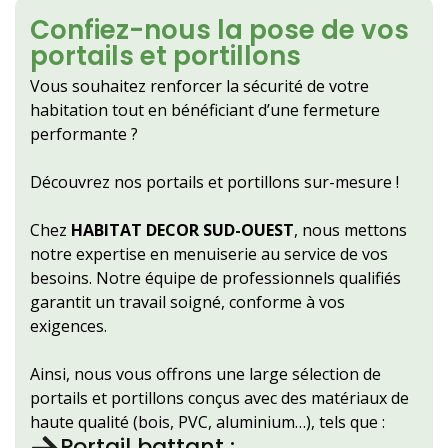
Confiez-nous la pose de vos
portails et portillons
Vous souhaitez renforcer la sécurité de votre
habitation tout en bénéficiant d’une fermeture
performante ?
Découvrez nos portails et portillons sur-mesure !
Chez
HABITAT DECOR SUD-OUEST
, nous mettons
notre expertise en menuiserie au service de vos
besoins. Notre équipe de professionnels qualifiés
garantit un travail soigné, conforme à vos
exigences.
Ainsi, nous vous offrons une large sélection de
portails et portillons conçus avec des matériaux de
haute qualité (bois, PVC, aluminium…), tels que :
Portail battant :