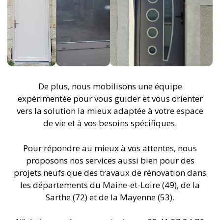
De plus, nous mobilisons une équipe
expérimentée pour vous guider et vous orienter
vers la solution la mieux adaptée à votre espace
de vie et à vos besoins spécifiques.
Pour répondre au mieux à vos attentes, nous
proposons nos services aussi bien pour des
projets neufs que des travaux de rénovation dans
les départements du Maine-et-Loire (49), de la
Sarthe (72) et de la Mayenne (53).