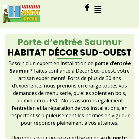
Porte d’entrée Saumur
HABITAT DÉCOR SUD-OUEST
Besoin d’un expert en installation de
porte d’entrée
Saumur
? Faites confiance à Décor Sud-ouest, votre
artisan expérimenté. Forts de plus de 30 ans
d’expérience, nous prenons en charge toutes vos
demandes de menuiserie, qu’elles soient en bois,
aluminium ou PVC. Nous assurons également
l’entretien et la réparation de vos installations, en
respectant scrupuleusement les normes en vigueur
pour répondre pleinement à vos attentes.
Reconnus pour notre expertise en pose de
porte