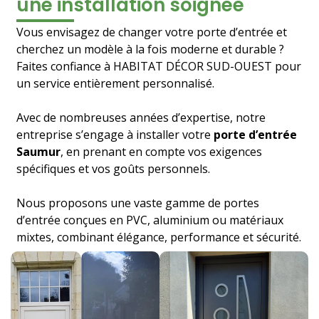
une installation soignée
Vous envisagez de changer votre porte d’entrée et
cherchez un modèle à la fois moderne et durable ?
Faites confiance à HABITAT DÉCOR SUD-OUEST pour
un service entièrement personnalisé.
Avec de nombreuses années d’expertise, notre
entreprise s’engage à installer votre
porte d’entrée
Saumur
, en prenant en compte vos exigences
spécifiques et vos goûts personnels.
Nous proposons une vaste gamme de portes
d’entrée conçues en PVC, aluminium ou matériaux
mixtes, combinant élégance, performance et sécurité.