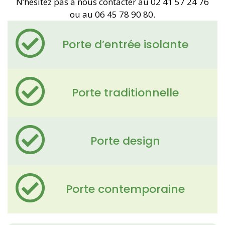
N’hésitez pas à nous contacter au 02 41 57 24 76
ou au 06 45 78 90 80.
Porte d’entrée isolante
Porte traditionnelle
Porte design
Porte contemporaine