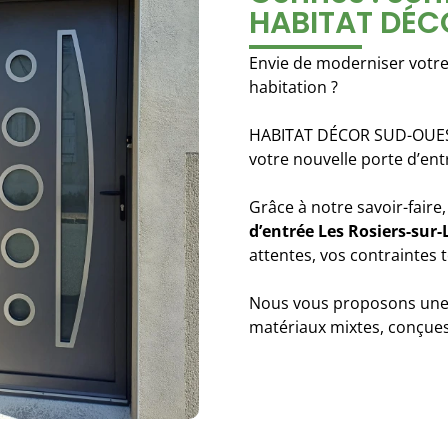
HABITAT DÉC
Envie de moderniser votre 
habitation ?
HABITAT DÉCOR SUD-OUEST
votre nouvelle porte d’ent
Grâce à notre savoir-faire,
d’entrée
Les Rosiers-sur-
attentes, vos contraintes t
Nous vous proposons une 
matériaux mixtes, conçues 