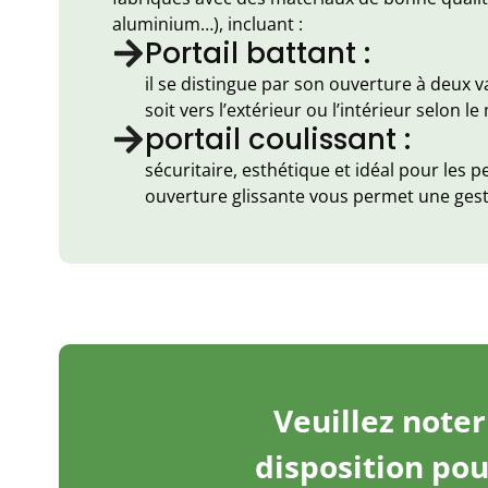
aluminium…), incluant :
Portail battant :
il se distingue par son ouverture à deux v
soit vers l’extérieur ou l’intérieur selon l
portail coulissant :
sécuritaire, esthétique et idéal pour les p
ouverture glissante vous permet une gest
Veuillez noter
disposition pou