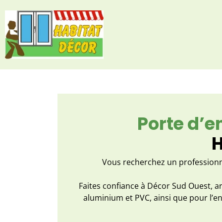
Porte d’e
H
Vous recherchez un professionn
Faites confiance à Décor Sud Ouest, ar
aluminium et PVC, ainsi que pour l’e