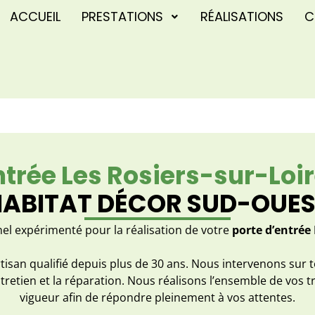
ACCUEIL
PRESTATIONS
RÉALISATIONS
C
ntrée Les Rosiers-sur-Loi
ABITAT DÉCOR SUD-OUE
el expérimenté pour la réalisation de votre
porte d’entrée
tisan qualifié depuis plus de 30 ans. Nous intervenons sur 
ntretien et la réparation. Nous réalisons l’ensemble de vos 
vigueur afin de répondre pleinement à vos attentes.