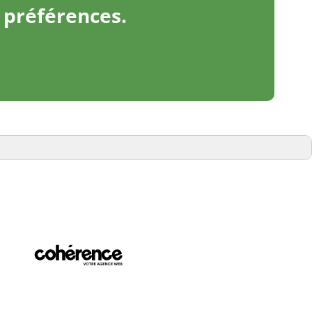
t préférences.