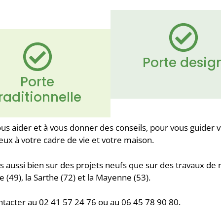
Porte desig
Porte
raditionnelle
s aider et à vous donner des conseils, pour vous guider ve
eux à votre cadre de vie et votre maison.
ns aussi bien sur des projets neufs que sur des travaux de 
 (49), la Sarthe (72) et la Mayenne (53).
tacter au 02 41 57 24 76 ou au 06 45 78 90 80.