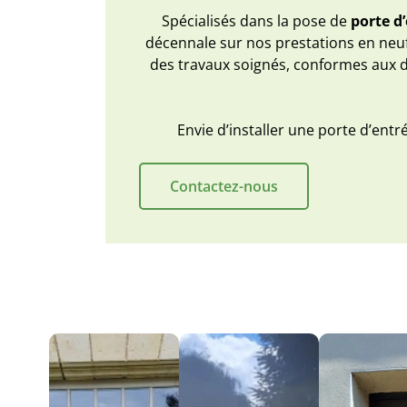
Spécialisés dans la pose de
porte d
décennale sur nos prestations en neuf
des travaux soignés, conformes aux d
Envie d’installer une porte d’ent
Contactez-nous