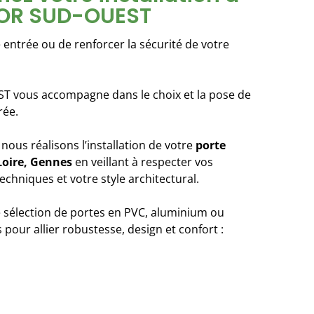
OR SUD-OUEST
entrée ou de renforcer la sécurité de votre
 vous accompagne dans le choix et la pose de
rée.
 nous réalisons l’installation de votre
porte
Loire, Gennes
en veillant à respecter vos
echniques et votre style architectural.
sélection de portes en PVC, aluminium ou
pour allier robustesse, design et confort :