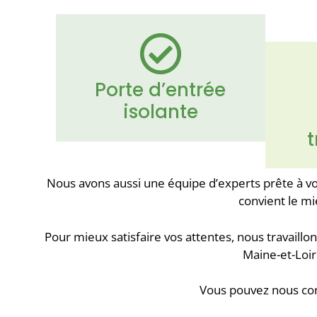
Porte d’entrée
isolante
t
Nous avons aussi une équipe d’experts prête à vou
convient le mi
Pour mieux satisfaire vos attentes, nous travaillo
Maine-et-Loire
Vous pouvez nous con