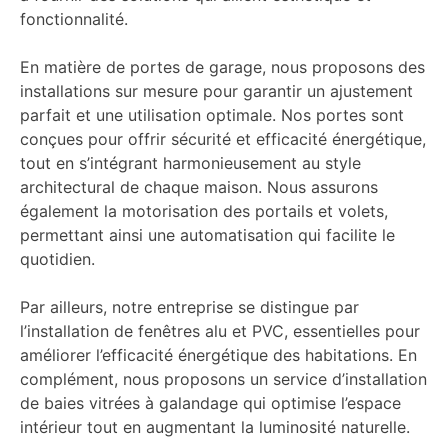
fonctionnalité.
En matière de portes de garage, nous proposons des
installations sur mesure pour garantir un ajustement
parfait et une utilisation optimale. Nos portes sont
conçues pour offrir sécurité et efficacité énergétique,
tout en s’intégrant harmonieusement au style
architectural de chaque maison. Nous assurons
également la motorisation des portails et volets,
permettant ainsi une automatisation qui facilite le
quotidien.
Par ailleurs, notre entreprise se distingue par
l’installation de fenêtres alu et PVC, essentielles pour
améliorer l’efficacité énergétique des habitations. En
complément, nous proposons un service d’installation
de baies vitrées à galandage qui optimise l’espace
intérieur tout en augmentant la luminosité naturelle.