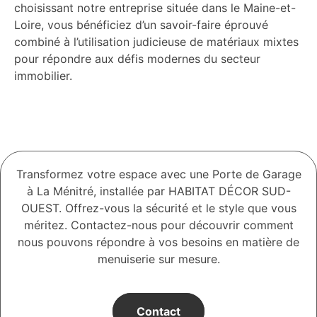
choisissant notre entreprise située dans le Maine-et-
Loire, vous bénéficiez d’un savoir-faire éprouvé
combiné à l’utilisation judicieuse de matériaux mixtes
pour répondre aux défis modernes du secteur
immobilier.
Transformez votre espace avec une Porte de Garage
à La Ménitré, installée par HABITAT DÉCOR SUD-
OUEST. Offrez-vous la sécurité et le style que vous
méritez. Contactez-nous pour découvrir comment
nous pouvons répondre à vos besoins en matière de
menuiserie sur mesure.
Contact