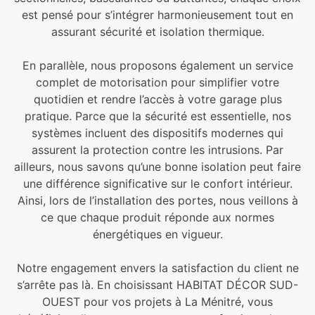
est pensé pour s’intégrer harmonieusement tout en
assurant sécurité et isolation thermique.
En parallèle, nous proposons également un service
complet de motorisation pour simplifier votre
quotidien et rendre l’accès à votre garage plus
pratique. Parce que la sécurité est essentielle, nos
systèmes incluent des dispositifs modernes qui
assurent la protection contre les intrusions. Par
ailleurs, nous savons qu’une bonne isolation peut faire
une différence significative sur le confort intérieur.
Ainsi, lors de l’installation des portes, nous veillons à
ce que chaque produit réponde aux normes
énergétiques en vigueur.
Notre engagement envers la satisfaction du client ne
s’arrête pas là. En choisissant HABITAT DÉCOR SUD-
OUEST pour vos projets à La Ménitré, vous