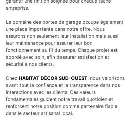
garantir une finition soignée pour chaque tâche
entreprise.
Le domaine des portes de garage occupe également
une place importante dans notre offre. Nous
assurons non seulement leur installation mais aussi
leur maintenance pour assurer leur bon
fonctionnement au fil du temps. Chaque projet est
abordé avec soin, afin d’assurer satisfaction et
sécurité à nos clients.
Chez
HABITAT DÉCOR SUD-OUEST
, nous valorisons
avant tout la confiance et la transparence dans nos
interactions avec les clients. Ces valeurs
fondamentales guident notre travail quotidien et
renforcent notre position comme partenaire fiable
dans le secteur artisanal local.