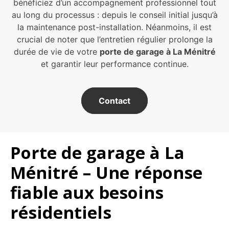
bénéficiez d’un accompagnement professionnel tout
au long du processus : depuis le conseil initial jusqu’à
la maintenance post-installation. Néanmoins, il est
crucial de noter que l’entretien régulier prolonge la
durée de vie de votre
porte de garage à La Ménitré
et garantir leur performance continue.
Contact
Porte de garage à La
Ménitré – Une réponse
fiable aux besoins
résidentiels