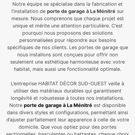
Notre équipe se spécialise dans la fabrication et
l’installation de
porte de garage à La Ménitré
sur
mesure. Nous comprenons que chaque projet est
unique et mérite une attention particulière. C’est
pourquoi nous proposons des solutions
personnalisées pour répondre aux besoins
spécifiques de nos clients. Les portes de garage que
nous installons sont conçues pour offrir non
seulement une esthétique harmonieuse avec votre
habitat, mais aussi une fonctionnalité optimale.
L’entreprise HABITAT DÉCOR SUD-OUEST veille à
utiliser des matériaux durables qui garantissent
longévité et robustesse à toutes nos installations.
Notre
porte de garage à La Ménitré
est disponible
dans divers styles et configurations, permettant ainsi
d’ajuster parfaitement leur apparence à celle de votre
domicile. Que vous optiez pour des portes
sectionnelles, basculantes ou battantes, chaque choix