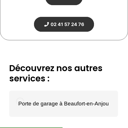
02 41 57 24 76
Découvrez nos autres
services :
Porte de garage à Beaufort-en-Anjou