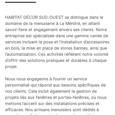
HABITAT DÉCOR SUD-OUEST se distingue dans le
domaine de la menuiserie à La Ménitré, en alliant
savoir-faire et engagement envers ses clients. Notre
entreprise est spécialisée dans une gamme variée de
services incluant la pose et l’installation d’accessoires
en bois, la mise en place de stores bannes, ainsi que
l’automatisation. Ces activités reflètent notre volonté
d’offrir des solutions pratiques et durables à chaque
projet.
Nous nous engageons à fournir un service
personnalisé qui répond aux besoins spécifiques de
nos clients. Cela inclut également la gestion de
projets liés aux fenêtres et portes-fenêtres, où nous
mettons l’accent sur des installations précises et
efficaces. Nos artisans menuisiers sont dédiés à