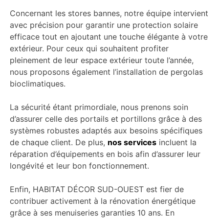
Concernant les stores bannes, notre équipe intervient
avec précision pour garantir une protection solaire
efficace tout en ajoutant une touche élégante à votre
extérieur. Pour ceux qui souhaitent profiter
pleinement de leur espace extérieur toute l’année,
nous proposons également l’installation de pergolas
bioclimatiques.
La sécurité étant primordiale, nous prenons soin
d’assurer celle des portails et portillons grâce à des
systèmes robustes adaptés aux besoins spécifiques
de chaque client. De plus,
nos services
incluent la
réparation d’équipements en bois afin d’assurer leur
longévité et leur bon fonctionnement.
Enfin, HABITAT DÉCOR SUD-OUEST est fier de
contribuer activement à la rénovation énergétique
grâce à ses menuiseries garanties 10 ans. En