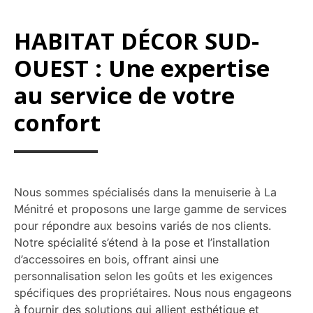
HABITAT DÉCOR SUD-
OUEST : Une expertise
au service de votre
confort
Nous sommes spécialisés dans la menuiserie à La
Ménitré et proposons une large gamme de services
pour répondre aux besoins variés de nos clients.
Notre spécialité s’étend à la pose et l’installation
d’accessoires en bois, offrant ainsi une
personnalisation selon les goûts et les exigences
spécifiques des propriétaires. Nous nous engageons
à fournir des solutions qui allient esthétique et