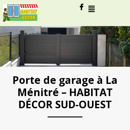
Porte de garage à La
Ménitré – HABITAT
DÉCOR SUD-OUEST