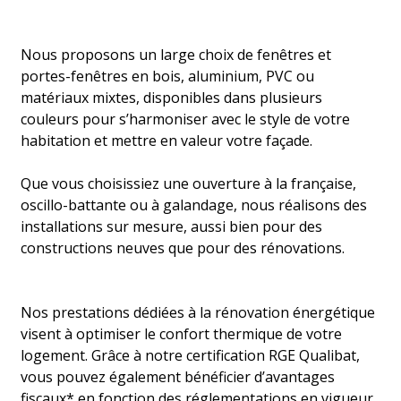
Nous proposons un large choix de fenêtres et
portes-fenêtres en bois, aluminium, PVC ou
matériaux mixtes, disponibles dans plusieurs
couleurs pour s’harmoniser avec le style de votre
habitation et mettre en valeur votre façade.
Que vous choisissiez une ouverture à la française,
oscillo-battante ou à galandage, nous réalisons des
installations sur mesure, aussi bien pour des
constructions neuves que pour des rénovations.
Nos prestations dédiées à la rénovation énergétique
visent à optimiser le confort thermique de votre
logement. Grâce à notre certification RGE Qualibat,
vous pouvez également bénéficier d’avantages
fiscaux* en fonction des réglementations en vigueur.