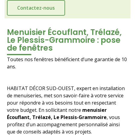
Contactez-nous
Menuisier Écouflant, Trélazé,
Le Plessis-Grammoire : pose
de fenêtres
Toutes nos fenêtres bénéficient d’une garantie de 10
ans.
HABITAT DÉCOR SUD-OUEST, expert en installation
de menuiseries, met son savoir-faire à votre service
pour répondre à vos besoins tout en respectant
votre budget. En sollicitant notre
menuisier
Écouflant, Trélazé, Le Plessis-Grammoire
, vous
profitez d’un accompagnement personnalisé ainsi
que de conseils adaptés à vos projets.