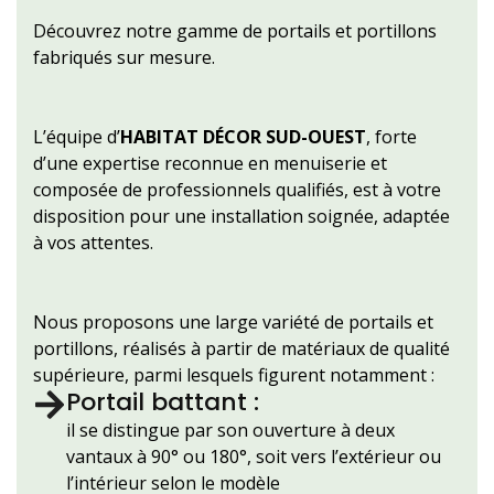
Découvrez notre gamme de portails et portillons
fabriqués sur mesure.
L’équipe d’
HABITAT DÉCOR SUD-OUEST
, forte
d’une expertise reconnue en menuiserie et
composée de professionnels qualifiés, est à votre
disposition pour une installation soignée, adaptée
à vos attentes.
Nous proposons une large variété de portails et
portillons, réalisés à partir de matériaux de qualité
supérieure, parmi lesquels figurent notamment :
Portail battant :
il se distingue par son ouverture à deux
vantaux à 90° ou 180°, soit vers l’extérieur ou
l’intérieur selon le modèle