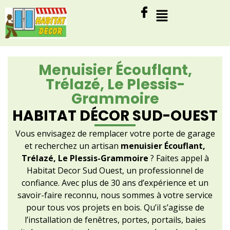
Menuisier Écouflant,
Trélazé, Le Plessis-
Grammoire
HABITAT DÉCOR SUD-OUEST
Vous envisagez de remplacer votre porte de garage
et recherchez un artisan
menuisier Écouflant,
Trélazé, Le Plessis-Grammoire
? Faites appel à
Habitat Decor Sud Ouest, un professionnel de
confiance. Avec plus de 30 ans d’expérience et un
savoir-faire reconnu, nous sommes à votre service
pour tous vos projets en bois. Qu’il s’agisse de
l’installation de fenêtres, portes, portails, baies