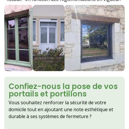
Confiez-nous la pose de vos
portails et portillons
Vous souhaitez renforcer la sécurité de votre
domicile tout en ajoutant une note esthétique et
durable à ses systèmes de fermeture ?