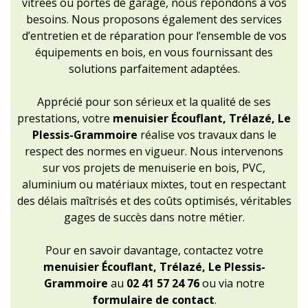
vitrées ou portes de garage, nous répondons à vos
besoins. Nous proposons également des services
d’entretien et de réparation pour l’ensemble de vos
équipements en bois, en vous fournissant des
solutions parfaitement adaptées.
Apprécié pour son sérieux et la qualité de ses
prestations, votre
menuisier Écouflant, Trélazé, Le
Plessis-Grammoire
réalise vos travaux dans le
respect des normes en vigueur. Nous intervenons
sur vos projets de menuiserie en bois, PVC,
aluminium ou matériaux mixtes, tout en respectant
des délais maîtrisés et des coûts optimisés, véritables
gages de succès dans notre métier.
Pour en savoir davantage, contactez votre
menuisier Écouflant, Trélazé, Le Plessis-
Grammoire
au
02 41 57 24 76
ou via notre
formulaire de contact
.