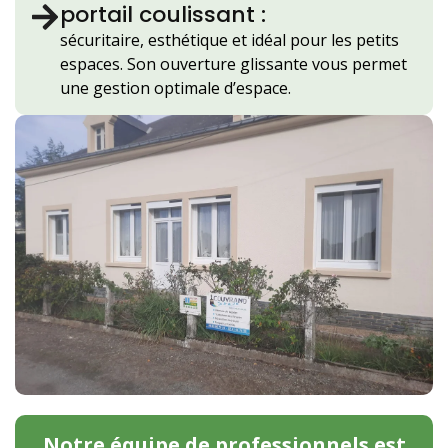
portail coulissant :
sécuritaire, esthétique et idéal pour les petits
espaces. Son ouverture glissante vous permet
une gestion optimale d’espace.
Notre équipe de professionnels est